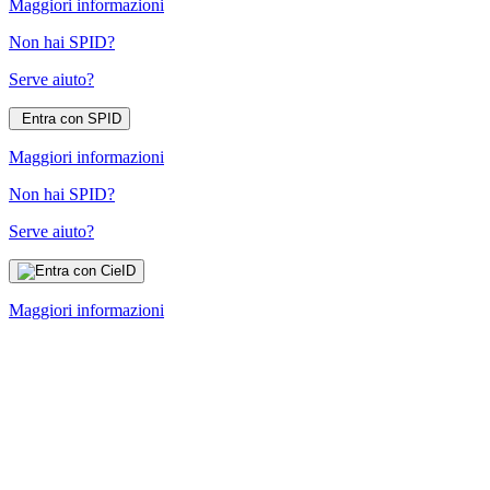
Maggiori informazioni
Non hai SPID?
Serve aiuto?
Entra con SPID
Maggiori informazioni
Non hai SPID?
Serve aiuto?
Maggiori informazioni