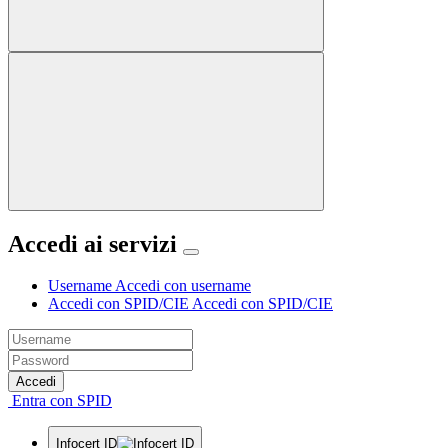
Accedi ai servizi
Username
Accedi con username
Accedi con SPID/CIE
Accedi con SPID/CIE
Accedi
Entra con SPID
Infocert ID