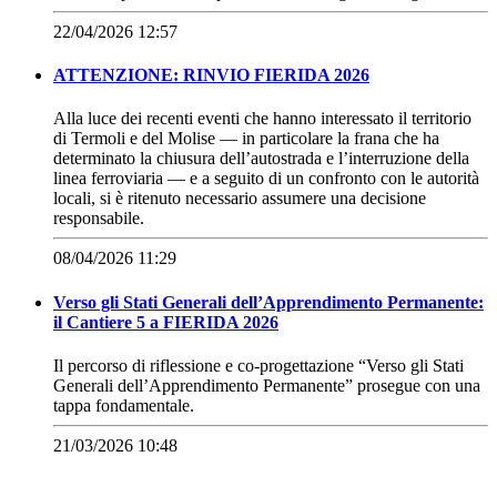
22/04/2026 12:57
ATTENZIONE: RINVIO FIERIDA 2026
Alla luce dei recenti eventi che hanno interessato il territorio
di Termoli e del Molise — in particolare la frana che ha
determinato la chiusura dell’autostrada e l’interruzione della
linea ferroviaria — e a seguito di un confronto con le autorità
locali, si è ritenuto necessario assumere una decisione
responsabile.
08/04/2026 11:29
Verso gli Stati Generali dell’Apprendimento Permanente:
il Cantiere 5 a FIERIDA 2026
Il percorso di riflessione e co-progettazione “Verso gli Stati
Generali dell’Apprendimento Permanente” prosegue con una
tappa fondamentale.
21/03/2026 10:48