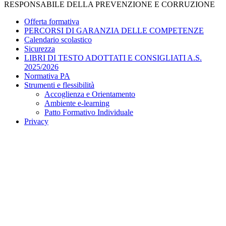
RESPONSABILE DELLA PREVENZIONE E CORRUZIONE
Offerta formativa
PERCORSI DI GARANZIA DELLE COMPETENZE
Calendario scolastico
Sicurezza
LIBRI DI TESTO ADOTTATI E CONSIGLIATI A.S.
2025/2026
Normativa PA
Strumenti e flessibilità
Accoglienza e Orientamento
Ambiente e-learning
Patto Formativo Individuale
Privacy