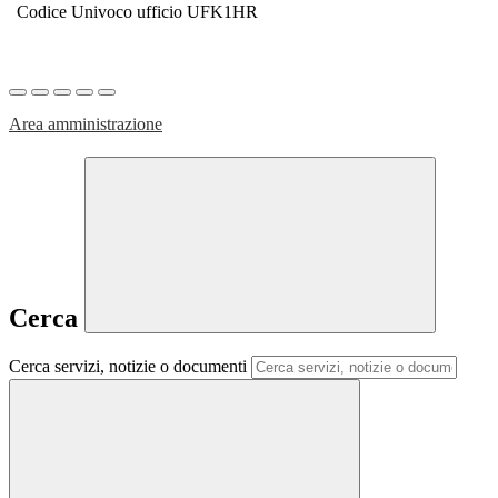
Codice Univoco ufficio UFK1HR
Area amministrazione
Cerca
Cerca servizi, notizie o documenti