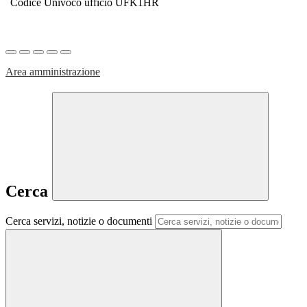
Codice Univoco ufficio UFK1HR
Area amministrazione
Cerca
Cerca servizi, notizie o documenti