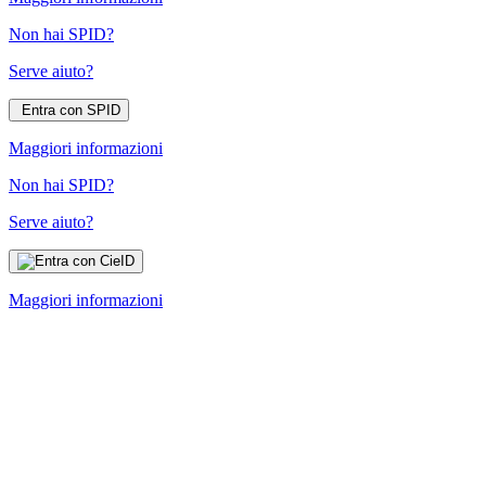
Non hai SPID?
Serve aiuto?
Entra con SPID
Maggiori informazioni
Non hai SPID?
Serve aiuto?
Maggiori informazioni