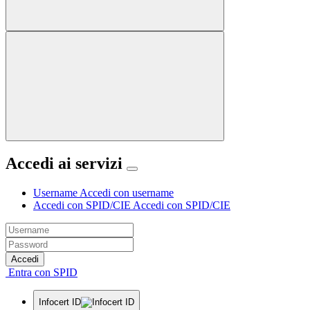
Accedi ai servizi
Username
Accedi con username
Accedi con SPID/CIE
Accedi con SPID/CIE
Accedi
Entra con SPID
Infocert ID