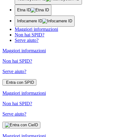
Etna ID
Infocamere ID
Maggiori informazioni
Non hai SPID?
Serve aiuto?
Maggiori informazioni
Non hai SPID?
Serve aiuto?
Entra con SPID
Maggiori informazioni
Non hai SPID?
Serve aiuto?
Maggiori informazioni