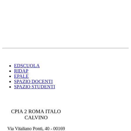
EDSCUOLA
RIDAP
EPALE
SPAZIO DOCENTI
SPAZIO STUDENTI
CPIA 2 ROMA ITALO
CALVINO
Via Vitaliano Ponti, 40 - 00169