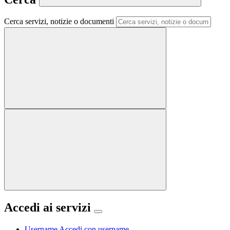
Cerca servizi, notizie o documenti
Accedi ai servizi
Username
Accedi con username