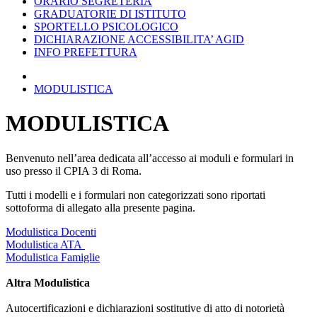
ORARIO SEGRETERIA
GRADUATORIE DI ISTITUTO
SPORTELLO PSICOLOGICO
DICHIARAZIONE ACCESSIBILITA’ AGID
INFO PREFETTURA
MODULISTICA
MODULISTICA
Benvenuto nell’area dedicata all’accesso ai moduli e formulari in
uso presso il CPIA 3 di Roma.
Tutti i modelli e i formulari non categorizzati sono riportati
sottoforma di allegato alla presente pagina.
Modulistica Docenti
Modulistica ATA
Modulistica Famiglie
Altra Modulistica
Autocertificazioni e dichiarazioni sostitutive di atto di notorietà