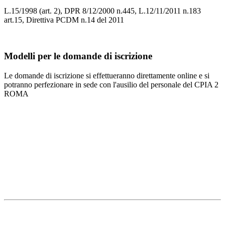
L.15/1998 (art. 2), DPR 8/12/2000 n.445, L.12/11/2011 n.183
art.15, Direttiva PCDM n.14 del 2011
Modelli per le domande di iscrizione
Le domande di iscrizione si effettueranno direttamente online e si
potranno perfezionare in sede con l'ausilio del personale del CPIA 2
ROMA