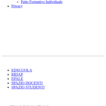
Patto Formativo Individuale
Privacy
EDSCUOLA
RIDAP
EPALE
SPAZIO DOCENTI
SPAZIO STUDENTI