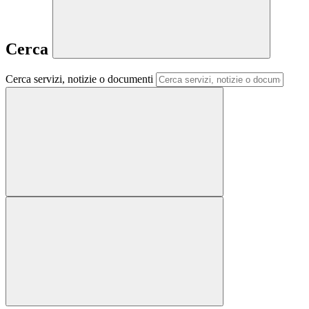
Cerca
Cerca servizi, notizie o documenti