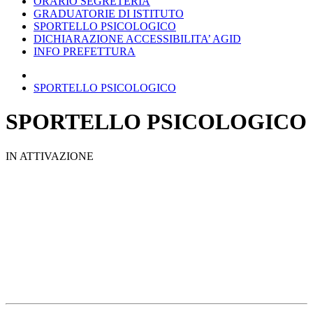
ORARIO SEGRETERIA
GRADUATORIE DI ISTITUTO
SPORTELLO PSICOLOGICO
DICHIARAZIONE ACCESSIBILITA’ AGID
INFO PREFETTURA
SPORTELLO PSICOLOGICO
SPORTELLO PSICOLOGICO
IN ATTIVAZIONE