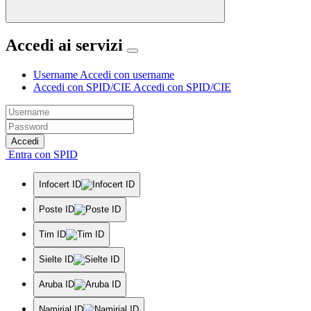
Accedi ai servizi
Username
Accedi con username
Accedi con SPID/CIE
Accedi con SPID/CIE
Accedi
Entra con SPID
Infocert ID
Poste ID
Tim ID
Sielte ID
Aruba ID
Namirial ID