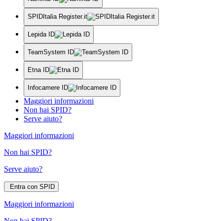
SPIDItalia Register.it
Lepida ID
TeamSystem ID
Etna ID
Infocamere ID
Maggiori informazioni
Non hai SPID?
Serve aiuto?
Maggiori informazioni
Non hai SPID?
Serve aiuto?
Entra con SPID
Maggiori informazioni
Non hai SPID?