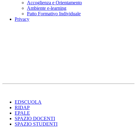
Accoglienza e Orientamento
Ambiente e-learning
Patto Formativo Individuale
Privacy
EDSCUOLA
RIDAP
EPALE
SPAZIO DOCENTI
SPAZIO STUDENTI