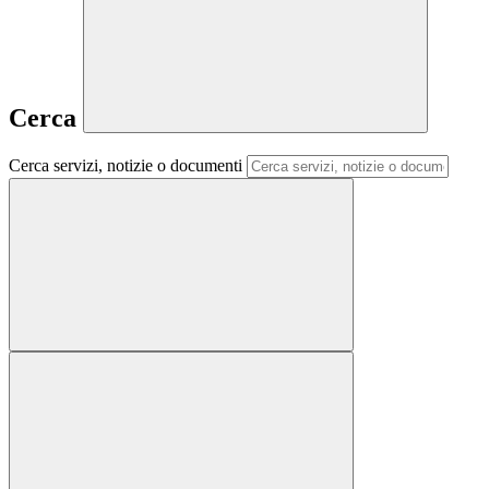
Cerca
Cerca servizi, notizie o documenti