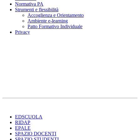
Normativa PA
Strumenti e flessibilità
Accoglienza e Orientamento
Ambiente e-learning
Patto Formativo Individuale
Privacy
EDSCUOLA
RIDAP
EPALE
SPAZIO DOCENTI
SPAZIO STUDENTI