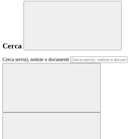
Cerca
Cerca servizi, notizie o documenti