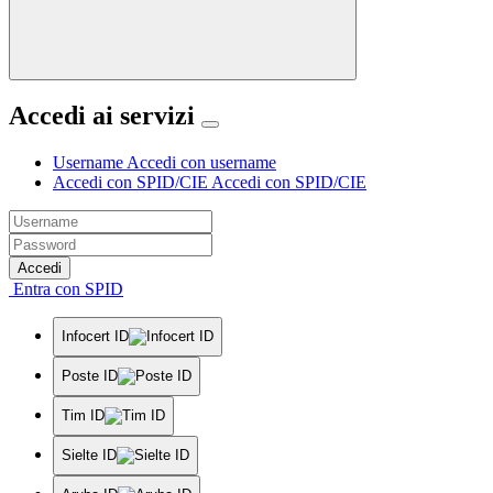
Accedi ai servizi
Username
Accedi con username
Accedi con SPID/CIE
Accedi con SPID/CIE
Accedi
Entra con SPID
Infocert ID
Poste ID
Tim ID
Sielte ID