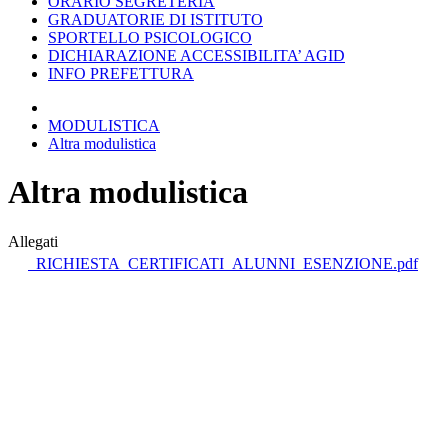
ORARIO SEGRETERIA
GRADUATORIE DI ISTITUTO
SPORTELLO PSICOLOGICO
DICHIARAZIONE ACCESSIBILITA’ AGID
INFO PREFETTURA
MODULISTICA
Altra modulistica
Altra modulistica
Allegati
RICHIESTA_CERTIFICATI_ALUNNI_ESENZIONE.pdf