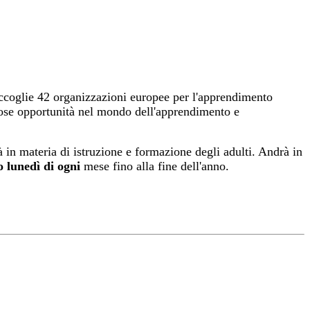
accoglie 42 organizzazioni europee per l'apprendimento
ose opportunità nel mondo dell'apprendimento e
in materia di istruzione e formazione degli adulti. Andrà in
o lunedì di ogni
mese fino alla fine dell'anno.