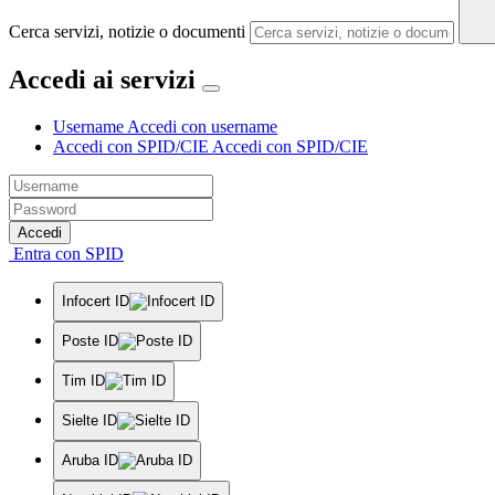
Cerca servizi, notizie o documenti
Accedi ai servizi
Username
Accedi con username
Accedi con SPID/CIE
Accedi con SPID/CIE
Accedi
Entra con SPID
Infocert ID
Poste ID
Tim ID
Sielte ID
Aruba ID