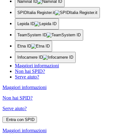
Namirial ID
SPIDItalia Register.it
Lepida ID
TeamSystem ID
Etna ID
Infocamere ID
Maggiori informazioni
Non hai SPID?
Serve aiuto?
Maggiori informazioni
Non hai SPID?
Serve aiuto?
Entra con SPID
Maggiori informazioni