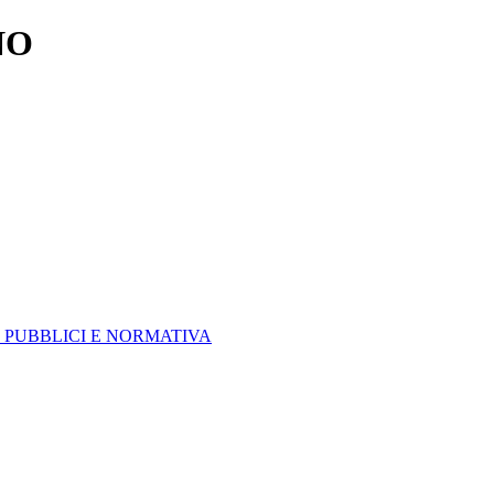
NO
 PUBBLICI E NORMATIVA