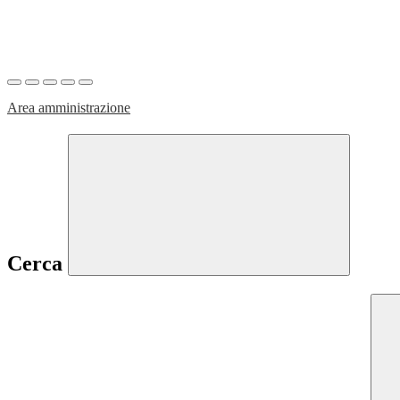
Area amministrazione
Cerca