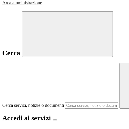
Area amministrazione
Cerca
Cerca servizi, notizie o documenti
Accedi ai servizi