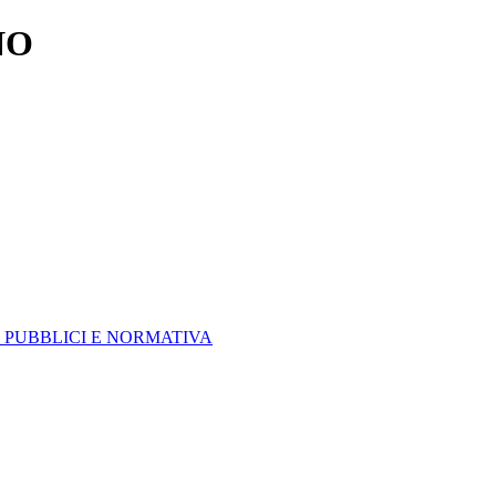
NO
 PUBBLICI E NORMATIVA