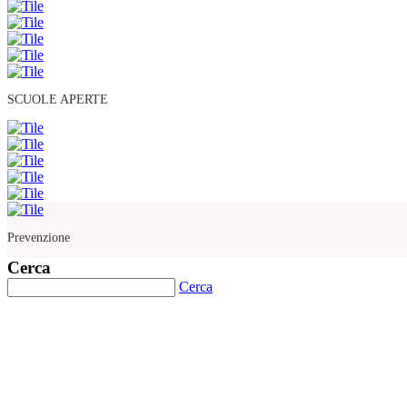
SCUOLE APERTE
Prevenzione
Cerca
Cerca