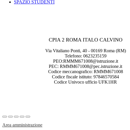
SPAZIO STUDENTI
CPIA 2 ROMA ITALO CALVINO
Via Vitaliano Ponti, 40 - 00169 Roma (RM)
Telefono: 0623235159
PEO:RMMM671008@istruzione.it
PEC: RMMM671008@pec.istruzione.it
Codice meccanografico: RMMM671008
Codice fiscale istituto: 97846570584
Codice Univoco ufficio UFK1HR
Area amministrazione