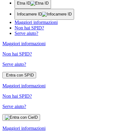
Etna ID
Infocamere ID
Maggiori informazioni
Non hai SPID?
Serve aiuto?
Maggiori informazioni
Non hai SPID?
Serve aiuto?
Entra con SPID
Maggiori informazioni
Non hai SPID?
Serve aiuto?
Maggiori informazioni