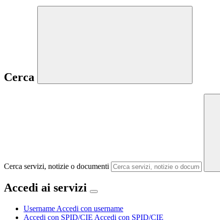
Cerca
Cerca servizi, notizie o documenti
Accedi ai servizi
Username
Accedi con username
Accedi con SPID/CIE
Accedi con SPID/CIE