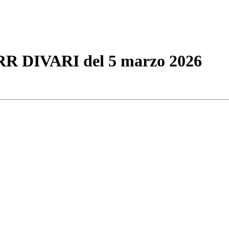
NRR DIVARI del 5 marzo 2026