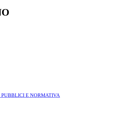
NO
 PUBBLICI E NORMATIVA