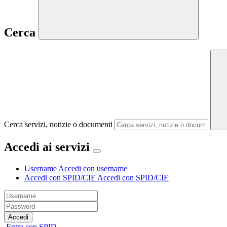
Cerca
Cerca servizi, notizie o documenti
Accedi ai servizi
Username
Accedi con username
Accedi con SPID/CIE
Accedi con SPID/CIE
Accedi
Entra con SPID