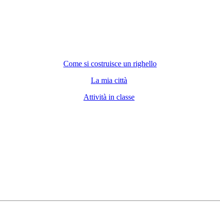
Come si costruisce un righello
La mia città
Attività in classe