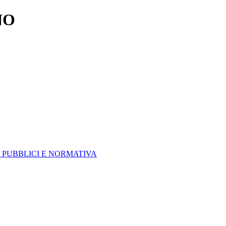
NO
 PUBBLICI E NORMATIVA