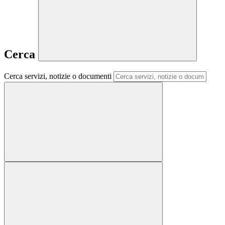
Cerca
Cerca servizi, notizie o documenti