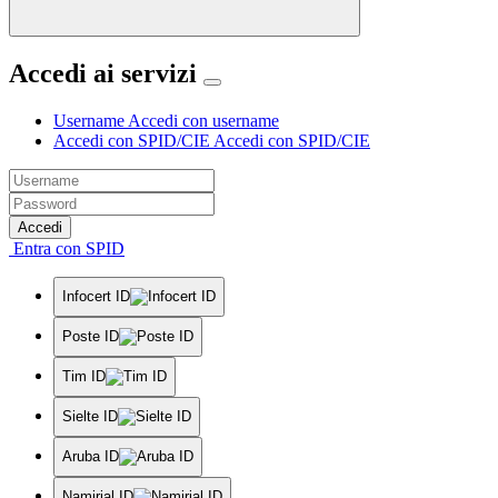
Accedi ai servizi
Username
Accedi con username
Accedi con SPID/CIE
Accedi con SPID/CIE
Accedi
Entra con SPID
Infocert ID
Poste ID
Tim ID
Sielte ID
Aruba ID
Namirial ID