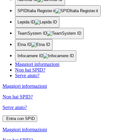
SPIDItalia Register.it
Lepida ID
TeamSystem ID
Etna ID
Infocamere ID
Maggiori informazioni
Non hai SPID?
Serve aiuto?
Maggiori informazioni
Non hai SPID?
Serve aiuto?
Entra con SPID
Maggiori informazioni