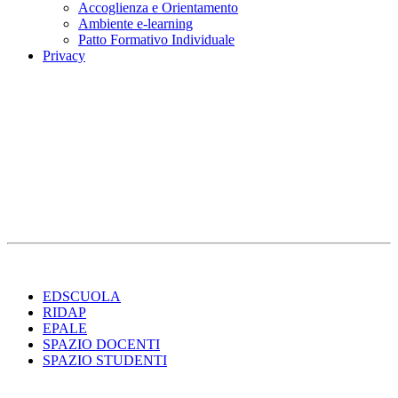
Accoglienza e Orientamento
Ambiente e-learning
Patto Formativo Individuale
Privacy
EDSCUOLA
RIDAP
EPALE
SPAZIO DOCENTI
SPAZIO STUDENTI