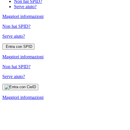
Non hai SPID?
Serve aiuto?
Maggiori informazioni
Non hai SPID?
Serve aiuto?
Entra con SPID
Maggiori informazioni
Non hai SPID?
Serve aiuto?
Maggiori informazioni