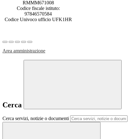
RMMM671008
Codice fiscale istituto:
97846570584
Codice Univoco ufficio UFK1HR
Area amministrazione
Cerca
Cerca servizi, notizie o documenti