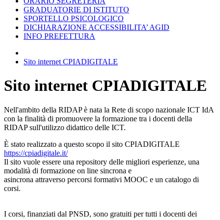
ORARIO SEGRETERIA
GRADUATORIE DI ISTITUTO
SPORTELLO PSICOLOGICO
DICHIARAZIONE ACCESSIBILITA’ AGID
INFO PREFETTURA
Sito internet CPIADIGITALE
Sito internet CPIADIGITALE
Nell'ambito della RIDAP è nata la Rete di scopo nazionale ICT IdA
con la finalità di promuovere la formazione tra i docenti della
RIDAP sull'utilizzo didattico delle ICT.
È stato realizzato a questo scopo il sito CPIADIGITALE
https://cpiadigitale.it/
Il sito vuole essere una repository delle migliori esperienze, una
modalità di formazione on line sincrona e
asincrona attraverso percorsi formativi MOOC e un catalogo di
corsi.
I corsi, finanziati dal PNSD, sono gratuiti per tutti i docenti dei