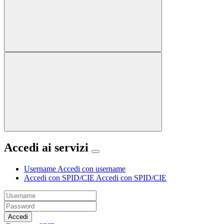
Accedi ai servizi
Username
Accedi con username
Accedi con SPID/CIE
Accedi con SPID/CIE
Accedi