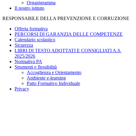
Organigramma
Il nostro istituto
RESPONSABILE DELLA PREVENZIONE E CORRUZIONE
Offerta formativa
PERCORSI DI GARANZIA DELLE COMPETENZE
Calendario scolastico
Sicurezza
LIBRI DI TESTO ADOTTATI E CONSIGLIATI A.S.
2025/2026
Normativa PA
Strumenti e flessibilità
Accoglienza e Orientamento
Ambiente e-learning
Patto Formativo Individuale
Privacy