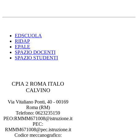
EDSCUOLA
RIDAP
EPALE
SPAZIO DOCENTI
SPAZIO STUDENTI
CPIA 2 ROMA ITALO
CALVINO
Via Vitaliano Ponti, 40 - 00169
Roma (RM)
Telefono: 0623235159
PEO:RMMM671008@istruzione.it
PEC:
RMMM671008@pec.istruzione.it
Codice meccanografico: