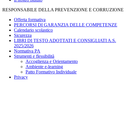
RESPONSABILE DELLA PREVENZIONE E CORRUZIONE
Offerta formativa
PERCORSI DI GARANZIA DELLE COMPETENZE
Calendario scolastico
Sicurezza
LIBRI DI TESTO ADOTTATI E CONSIGLIATI A.S.
2025/2026
Normativa PA
Strumenti e flessibilità
Accoglienza e Orientamento
Ambiente e-learning
Patto Formativo Individuale
Privacy