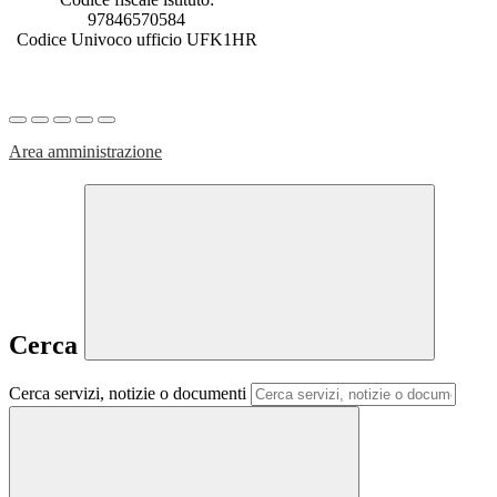
97846570584
Codice Univoco ufficio UFK1HR
Area amministrazione
Cerca
Cerca servizi, notizie o documenti