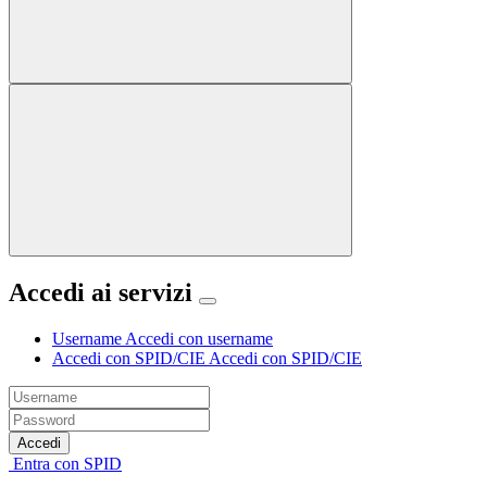
Accedi ai servizi
Username
Accedi con username
Accedi con SPID/CIE
Accedi con SPID/CIE
Accedi
Entra con SPID