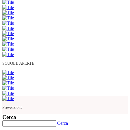
SCUOLE APERTE
Prevenzione
Cerca
Cerca