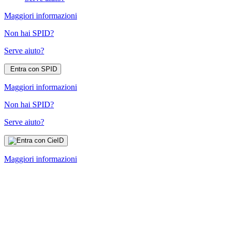
Maggiori informazioni
Non hai SPID?
Serve aiuto?
Entra con SPID
Maggiori informazioni
Non hai SPID?
Serve aiuto?
Maggiori informazioni